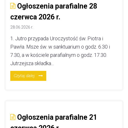
Ogłoszenia parafialne 28
czerwca 2026 r.
28.06.2026 r.
1. Jutro przypada Uroczystość św. Piotra i
Pawła. Msze św. w sanktuarium o godz. 6.30 i
7.30, a w kościele parafialnym o godz. 17.30.
Jutrzejsza składka...
Czytaj dalej
Ogłoszenia parafialne 21