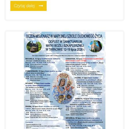
Czytaj dalej