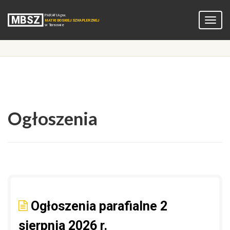
Ogłoszenia
Ogłoszenia parafialne 2
sierpnia 2026 r.