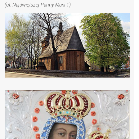
(ul. Najświętszej Panny Marii 1)