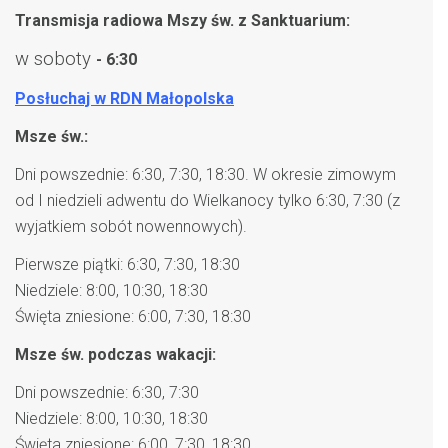
Transmisja radiowa Mszy św. z Sanktuarium:
w soboty
- 6:30
Posłuchaj w RDN Małopolska
Msze św.:
Dni powszednie: 6:30, 7:30, 18:30. W okresie zimowym
od I niedzieli adwentu do Wielkanocy tylko 6:30, 7:30 (z
wyjatkiem sobót nowennowych).
Pierwsze piątki: 6:30, 7:30, 18:30
Niedziele: 8:00, 10:30, 18:30
Święta zniesione: 6:00, 7:30, 18:30
Msze św. podczas wakacji:
Dni powszednie: 6:30, 7:30
Niedziele: 8:00, 10:30, 18:30
Święta zniesione: 6:00, 7:30, 18:30