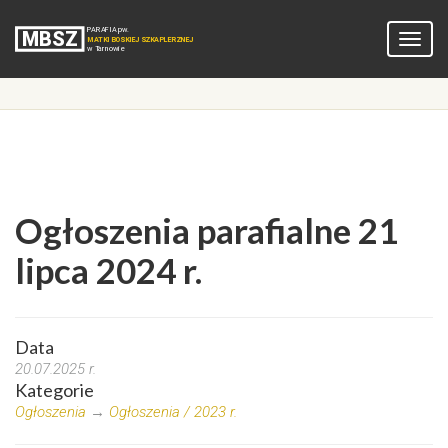
Ogłoszenia parafialne 21
lipca 2024 r.
Data
20.07.2025 r.
Kategorie
Ogłoszenia
→
Ogłoszenia / 2023 r.