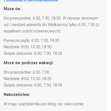
Msze św.:
Dni powszednie: 6:30, 7:30, 18:30. W okresie zimowym
od I niedzieli adwentu do Wielkanocy tylko 6:30, 7:30 (z
wyjatkiem sobót nowennowych).
Pierwsze piątki: 6:30, 7:30, 18:30
Niedziele: 8:00, 10:30, 18:30
Święta zniesione: 6:00, 7:30, 18:30
Msze św. podczas wakacji:
Dni powszednie: 6:30, 7:30
Niedziele: 8:00, 10:30, 18:30
Święta zniesione: 6:00, 7:30, 18:30
Nabożeństwa:
W maju i październiku po Mszy św. wieczornej.