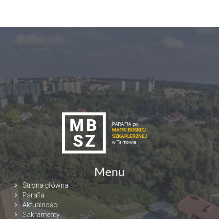
Menu
Strona główna
Parafia
Aktualności
Sakramenty