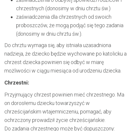
chrzestnych (donosimy w dniu chrztu św.)
zaświadczenia dla chrzestnych od swoich
proboszczów, że mogą podjąć się tego zadania
(donosimy w dniu chrztu św.).
Do chrztu wymaga się, aby istniała uzasadniona
nadzieja, że dziecko będzie wychowane po katolicku a
chrzest dziecka powinien się odbyć w miarę
możliwości w ciągu miesiąca od urodzeniu dziecka.
Chrzestni:
Przyjmujący chrzest powinien mieć chrzestnego. Ma
on dorosłemu dziecku towarzyszyć w
chrześcijańskim wtajemniczeniu, pomagać, aby
ochrzczony prowadził życie chrześcijańskie.
Do zadania chrzestnego może być dopuszczony: