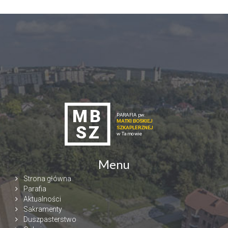
Menu
Strona główna
Parafia
Aktualności
Sakramenty
Duszpasterstwo