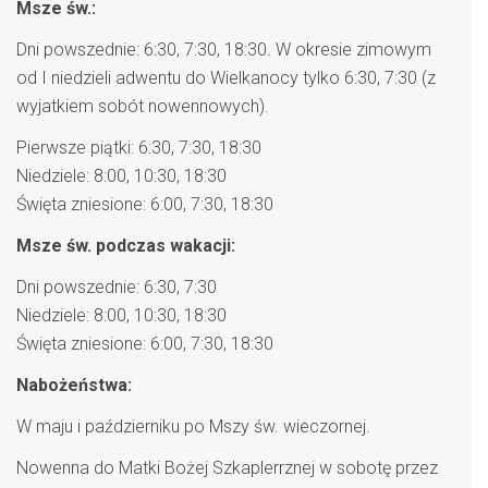
Msze św.:
Dni powszednie: 6:30, 7:30, 18:30. W okresie zimowym
od I niedzieli adwentu do Wielkanocy tylko 6:30, 7:30 (z
wyjatkiem sobót nowennowych).
Pierwsze piątki: 6:30, 7:30, 18:30
Niedziele: 8:00, 10:30, 18:30
Święta zniesione: 6:00, 7:30, 18:30
Msze św. podczas wakacji:
Dni powszednie: 6:30, 7:30
Niedziele: 8:00, 10:30, 18:30
Święta zniesione: 6:00, 7:30, 18:30
Nabożeństwa:
W maju i październiku po Mszy św. wieczornej.
Nowenna do Matki Bożej Szkaplerrznej w sobotę przez