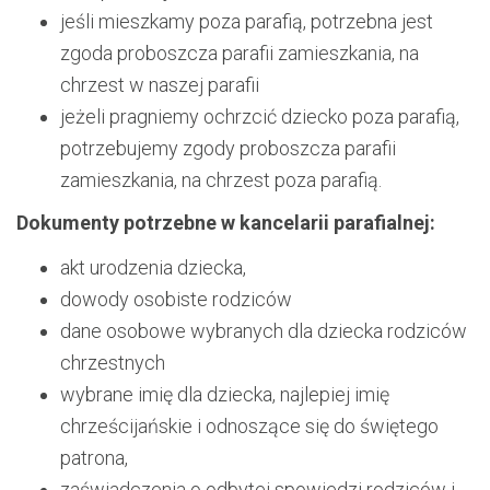
jeśli mieszkamy poza parafią, potrzebna jest
zgoda proboszcza parafii zamieszkania, na
chrzest w naszej parafii
jeżeli pragniemy ochrzcić dziecko poza parafią,
potrzebujemy zgody proboszcza parafii
zamieszkania, na chrzest poza parafią.
Dokumenty potrzebne w kancelarii parafialnej:
akt urodzenia dziecka,
dowody osobiste rodziców
dane osobowe wybranych dla dziecka rodziców
chrzestnych
wybrane imię dla dziecka, najlepiej imię
chrześcijańskie i odnoszące się do świętego
patrona,
zaświadczenia o odbytej spowiedzi rodziców i