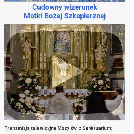
Cudowny wizerunek
Matki Bożej Szkaplerznej
Transmisja telewizyjna Mszy św. z Sanktuarium: