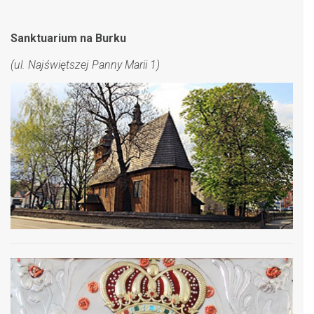
Sanktuarium na Burku
(ul. Najświętszej Panny Marii 1)