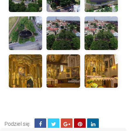
Podziel się: