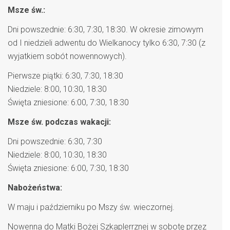
Msze św.:
Dni powszednie: 6:30, 7:30, 18:30. W okresie zimowym
od I niedzieli adwentu do Wielkanocy tylko 6:30, 7:30 (z
wyjatkiem sobót nowennowych).
Pierwsze piątki: 6:30, 7:30, 18:30
Niedziele: 8:00, 10:30, 18:30
Święta zniesione: 6:00, 7:30, 18:30
Msze św. podczas wakacji:
Dni powszednie: 6:30, 7:30
Niedziele: 8:00, 10:30, 18:30
Święta zniesione: 6:00, 7:30, 18:30
Nabożeństwa:
W maju i październiku po Mszy św. wieczornej.
Nowenna do Matki Bożej Szkaplerrznej w sobotę przez