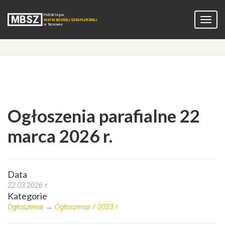
Ogłoszenia parafialne 22
marca 2026 r.
Data
22.03.2026 r.
Kategorie
Ogłoszenia
→
Ogłoszenia / 2023 r.