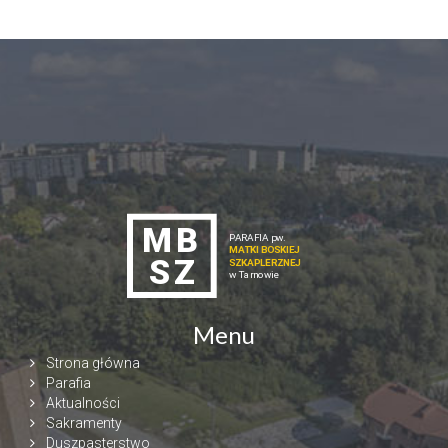
Menu
Strona główna
Parafia
Aktualności
Sakramenty
Duszpasterstwo