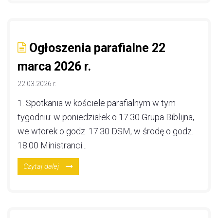
Ogłoszenia parafialne 22
marca 2026 r.
22.03.2026 r.
1. Spotkania w kościele parafialnym w tym
tygodniu: w poniedziałek o 17.30 Grupa Biblijna,
we wtorek o godz. 17.30 DSM, w środę o godz.
18.00 Ministranci...
Czytaj dalej