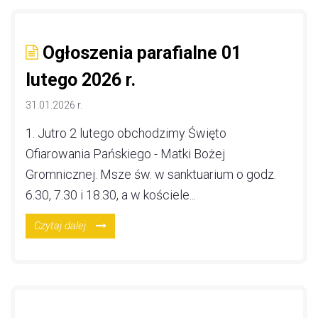
Ogłoszenia parafialne 01
lutego 2026 r.
31.01.2026 r.
1. Jutro 2 lutego obchodzimy Święto
Ofiarowania Pańskiego - Matki Bożej
Gromnicznej. Msze św. w sanktuarium o godz.
6.30, 7.30 i 18.30, a w kościele...
Czytaj dalej