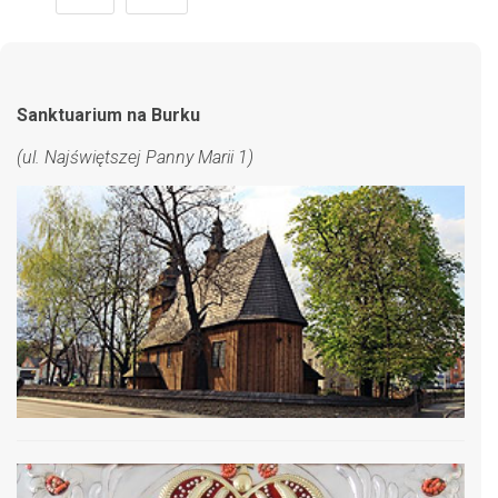
Sanktuarium na Burku
(ul. Najświętszej Panny Marii 1)