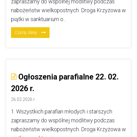
zapraszamy do wspólnej modlitwy podczas
nabożeństw wielkopostnych. Droga Krzyżowa w
piątki w sanktuarium o...
Czytaj dalej
Ogłoszenia parafialne 22. 02.
2026 r.
26.02.2026 r.
1. Wszystkich parafian młodych i starszych
zapraszamy do wspólnej modlitwy podczas
nabożeństw wielkopostnych. Droga Krzyżowa w