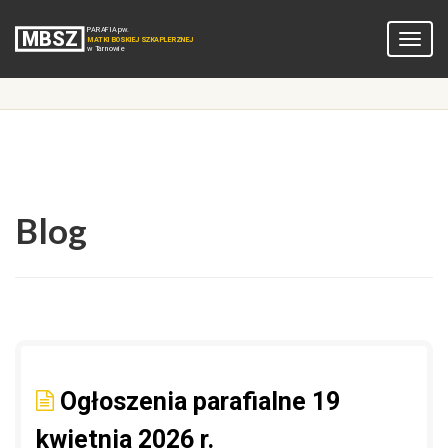
Blog
Ogłoszenia parafialne 19
kwietnia 2026 r.