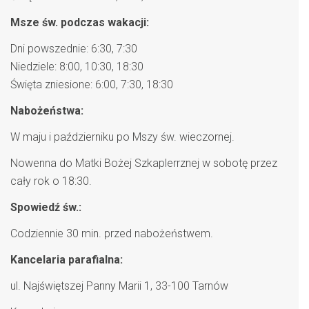
Msze św. podczas wakacji:
Dni powszednie: 6:30, 7:30
Niedziele: 8:00, 10:30, 18:30
Święta zniesione: 6:00, 7:30, 18:30
Nabożeństwa:
W maju i październiku po Mszy św. wieczornej.
Nowenna do Matki Bożej Szkaplerrznej w sobotę przez
cały rok o 18:30.
Spowiedź św.:
Codziennie 30 min. przed nabożeństwem.
Kancelaria parafialna:
ul. Najświętszej Panny Marii 1, 33-100 Tarnów