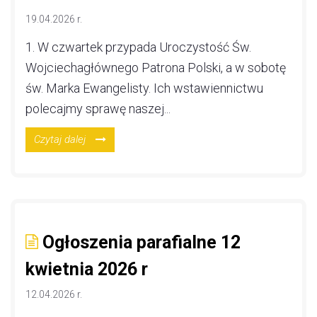
19.04.2026 r.
1. W czwartek przypada Uroczystość Św.
Wojciechagłównego Patrona Polski, a w sobotę
św. Marka Ewangelisty. Ich wstawiennictwu
polecajmy sprawę naszej...
Czytaj dalej
Ogłoszenia parafialne 12
kwietnia 2026 r
12.04.2026 r.