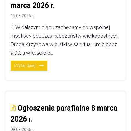
marca 2026 r.
15.03.2026 r.
1. W dalszym ciągu zachęcamy do wspólnej
modlitwy podczas nabożeństw wielkopostnych.
Droga Krzyżowa w piątki w sanktuarium o godz.
9.00, a w kościele...
Czytaj dalej
Ogłoszenia parafialne 8 marca
2026 r.
08.03.2026 r.