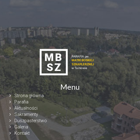
Menu
Strona główna
Parafia
Aktualności
Sakramenty
Duszpasterstwo
Galeria
Kontakt