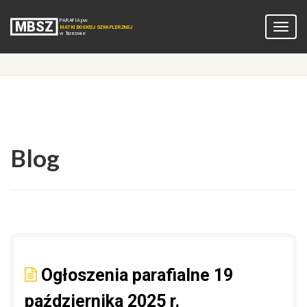
Blog
Ogłoszenia parafialne 19
października 2025 r.