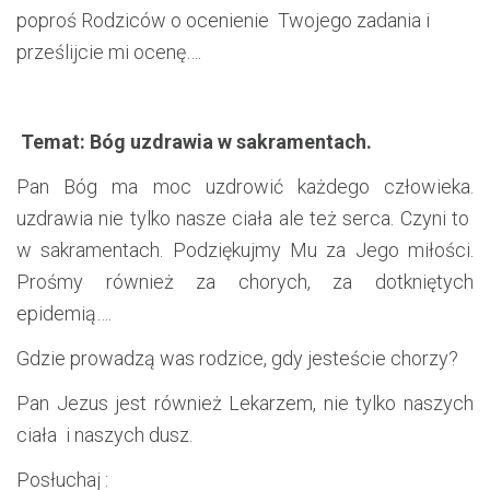
poproś Rodziców o ocenienie Twojego zadania i
prześlijcie mi ocenę….
Temat: Bóg uzdrawia w sakramentach.
Pan Bóg ma moc uzdrowić każdego człowieka.
uzdrawia nie tylko nasze ciała ale też serca. Czyni to
w sakramentach. Podziękujmy Mu za Jego miłości.
Prośmy również za chorych, za dotkniętych
epidemią….
Gdzie prowadzą was rodzice, gdy jesteście chorzy?
Pan Jezus jest również Lekarzem, nie tylko naszych
ciała i naszych dusz.
Posłuchaj :