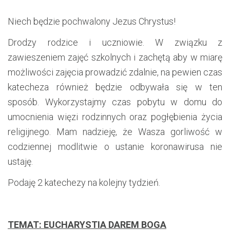
Niech będzie pochwalony Jezus Chrystus!
Drodzy rodzice i uczniowie. W związku z
zawieszeniem zajęć szkolnych i zachętą aby w miarę
możliwości zajęcia prowadzić zdalnie, na pewien czas
katecheza również będzie odbywała się w ten
sposób. Wykorzystajmy czas pobytu w domu do
umocnienia więzi rodzinnych oraz pogłębienia życia
religijnego. Mam nadzieję, że Wasza gorliwość w
codziennej modlitwie o ustanie koronawirusa nie
ustaję.
Podaję 2 katechezy na kolejny tydzień.
TEMAT: EUCHARYSTIA DAREM BOGA