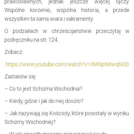
prawosławnych, jednak jeszcze więcej łączy.
Wspólne korzenie, wspólna historia, a przede
wszystkim ta sama wiara i sakramenty.
O podziałach w chrześcijaństwie przeczytaj w
podręczniku na str. 124.
Zobacz:
https://www.youtube.com/watch?v=3MRpN6wqND0
Zastanów się:
– Co to jest Schizma Wschodnia?
– Kiedy, gdzie i jak do niej doszło?
– Jak nazywają się Kościoły, które powstały w wyniku
Schizmy Wschodniej?