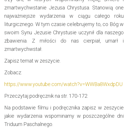
zmartwychwstanie Jezusa Chrystusa. Stanowią one
najważniejsze wydarzenia w ciągu całego roku
liturgicznego. W tym czasie celebrujemy to, co Bóg w
swoim Synu Jezusie Chrystusie uczynił dla naszego
zbawienia. Z miłości do nas cierpiał, umarł i
zmartwychwstał.
Zapisz temat w zeszycie.
Zobacz:
https://www.youtube.com/watch?v=WWBa8WxdpDU
Przeczytaj podręcznik na str. 170-172
Na podstawie filmu i podręcznika zapisz w zeszycie
jakie wydarzenia wspominamy w poszczególne dni
Triduum Paschalnego.