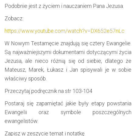
Podobnie jest z życiem i nauczaniem Pana Jezusa.
Zobacz:
https://www.youtube.com/watch?v=DX652e57nLc
W Nowym Testamęcie znajdują się cztery Ewangelie.
Są najważniejszymi dokumentami dotyczącymi życia
Jezusa, ale nieco różnią się od siebie, dlatego że
Mateusz, Marek, Łukasz i Jan spisywali je w sobie
właściwy sposób.
Przeczytaj podręcznik na str 103-104
Postaraj się zapamiętać jakie były etapy powstania
Ewangelii oraz symbole poszczególnych
ewangelistów.
Zapisz w zeszycie temat i notatkę.