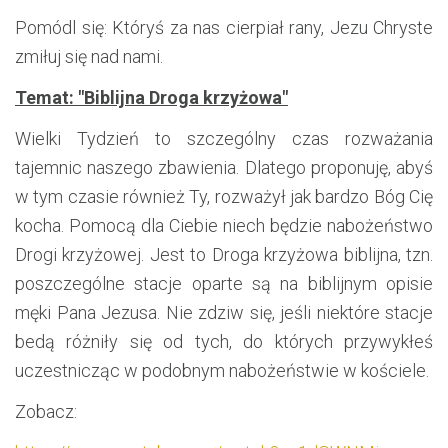
Pomódl się: Któryś za nas cierpiał rany, Jezu Chryste
zmiłuj się nad nami.
Temat: "Biblijna Droga krzyżowa"
Wielki Tydzień to szczególny czas rozważania
tajemnic naszego zbawienia. Dlatego proponuję, abyś
w tym czasie również Ty, rozważył jak bardzo Bóg Cię
kocha. Pomocą dla Ciebie niech będzie nabożeństwo
Drogi krzyżowej. Jest to Droga krzyżowa biblijna, tzn.
poszczególne stacje oparte są na biblijnym opisie
męki Pana Jezusa. Nie zdziw się, jeśli niektóre stacje
bedą różniły się od tych, do których przywykłeś
uczestnicząc w podobnym nabożeństwie w kościele.
Zobacz: