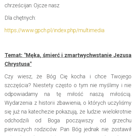
chrześcijan: Ojcze nasz
Dla chętnych:
https://www.gpch.pl/index.php/multimedia
Temat: "Męka, śmierć i zmartwychwstanie Jezusa
Chrystusa"
Czy wiesz, że Bóg Cię kocha i chce Twojego
szczęścia? Niestety często o tym nie myślimy i nie
odpowiadamy na tę miłość naszą miłością.
Wydarzenia z historii zbawienia, o których uczyliśmy
się już na katechezie pokazują, że ludzie wielokrotnie
odchodzili od Boga począwszy od grzechu
pierwszych rodziców. Pan Bóg jednak nie zostawił