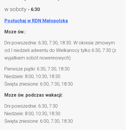
w soboty
- 6:30
Posłuchaj w RDN Małopolska
Msze św.:
Dni powszednie: 6:30, 7:30, 18:30. W okresie zimowym
od I niedzieli adwentu do Wielkanocy tylko 6:30, 7:30 (z
wyjatkiem sobót nowennowych).
Pierwsze piątki: 6:30, 7:30, 18:30
Niedziele: 8:00, 10:30, 18:30
Święta zniesione: 6:00, 7:30, 18:30
Msze św. podczas wakacji:
Dni powszednie: 6:30, 7:30
Niedziele: 8:00, 10:30, 18:30
Święta zniesione: 6:00, 7:30, 18:30