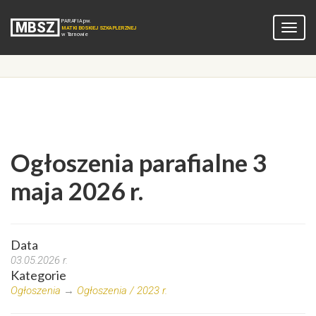
Ogłoszenia parafialne 3
maja 2026 r.
Data
03.05.2026 r.
Kategorie
Ogłoszenia
→
Ogłoszenia / 2023 r.