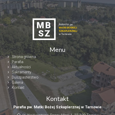
Menu
Strona główna
Parafia
Aktualności
Sakramenty
Duszpasterstwo
Galeria
Kontakt
Kontakt
Parafia pw. Matki Bożej Szkaplerznej w Tarnowie