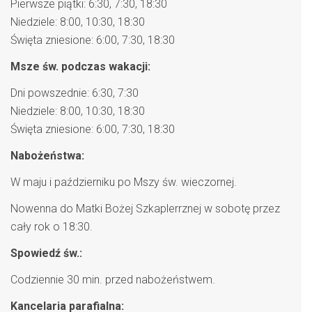
Pierwsze piątki: 6:30, 7:30, 18:30
Niedziele: 8:00, 10:30, 18:30
Święta zniesione: 6:00, 7:30, 18:30
Msze św. podczas wakacji:
Dni powszednie: 6:30, 7:30
Niedziele: 8:00, 10:30, 18:30
Święta zniesione: 6:00, 7:30, 18:30
Nabożeństwa:
W maju i październiku po Mszy św. wieczornej.
Nowenna do Matki Bożej Szkaplerrznej w sobotę przez
cały rok o 18:30.
Spowiedź św.:
Codziennie 30 min. przed nabożeństwem.
Kancelaria parafialna: