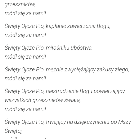
grzeszników,
módl się za nami!
Święty Ojcze Pio, kapłanie zawierzenia Bogu,
módl się za nami!
Święty Ojcze Pio, miłośniku ubóstwa,
módl się za nami!
Święty Ojcze Pio, mężnie zwyciężający zakusy złego,
módl się za nami!
Święty Ojcze Pio, niestrudzenie Bogu powierzający
wszystkich grzeszników świata,
módl się za nami!
Święty Ojcze Pio, trwający na dziękczynieniu po Mszy
Świętej,