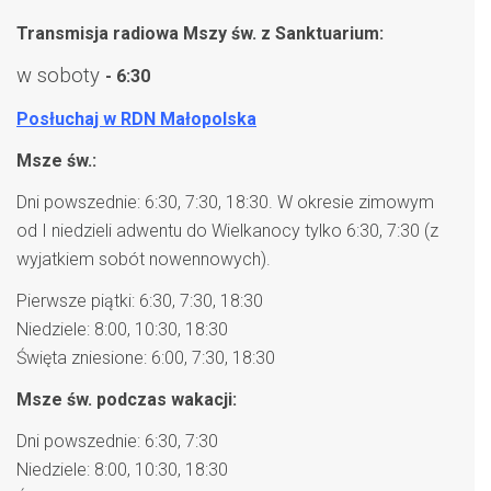
Transmisja radiowa Mszy św. z Sanktuarium:
w soboty
- 6:30
Posłuchaj w RDN Małopolska
Msze św.:
Dni powszednie: 6:30, 7:30, 18:30. W okresie zimowym
od I niedzieli adwentu do Wielkanocy tylko 6:30, 7:30 (z
wyjatkiem sobót nowennowych).
Pierwsze piątki: 6:30, 7:30, 18:30
Niedziele: 8:00, 10:30, 18:30
Święta zniesione: 6:00, 7:30, 18:30
Msze św. podczas wakacji:
Dni powszednie: 6:30, 7:30
Niedziele: 8:00, 10:30, 18:30