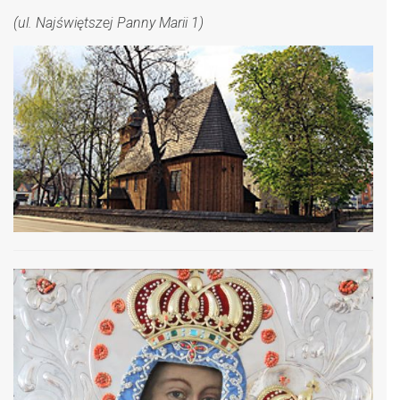
(ul. Najświętszej Panny Marii 1)