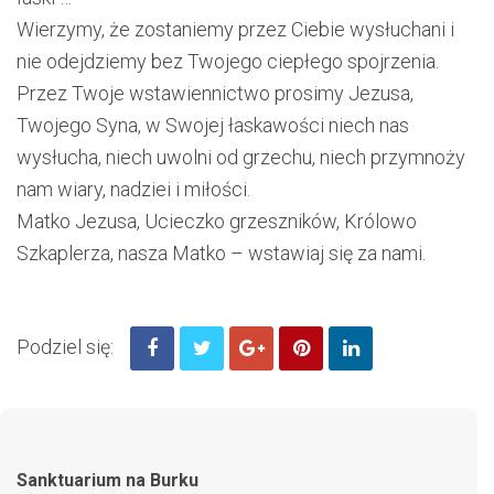
Wierzymy, że zostaniemy przez Ciebie wysłuchani i
nie odejdziemy bez Twojego ciepłego spojrzenia.
Przez Twoje wstawiennictwo prosimy Jezusa,
Twojego Syna, w Swojej łaskawości niech nas
wysłucha, niech uwolni od grzechu, niech przymnoży
nam wiary, nadziei i miłości.
Matko Jezusa, Ucieczko grzeszników, Królowo
Szkaplerza, nasza Matko – wstawiaj się za nami.
Podziel się:
Sanktuarium na Burku