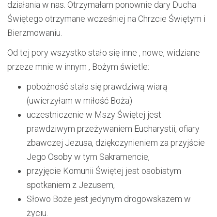
działania w nas. Otrzymałam ponownie dary Ducha
Świętego otrzymane wcześniej na Chrzcie Świętym i
Bierzmowaniu.
Od tej pory wszystko stało się inne , nowe, widziane
przeze mnie w innym , Bożym świetle:
pobożność stała się prawdziwą wiarą
(uwierzyłam w miłość Boża)
uczestniczenie w Mszy Świętej jest
prawdziwym przeżywaniem Eucharystii, ofiary
zbawczej Jezusa, dziękczynieniem za przyjście
Jego Osoby w tym Sakramencie,
przyjęcie Komunii Świętej jest osobistym
spotkaniem z Jezusem,
Słowo Boże jest jedynym drogowskazem w
życiu.