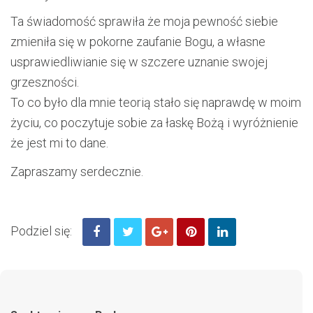
Ta świadomość sprawiła że moja pewność siebie
zmieniła się w pokorne zaufanie Bogu, a własne
usprawiedliwianie się w szczere uznanie swojej
grzeszności.
To co było dla mnie teorią stało się naprawdę w moim
życiu, co poczytuje sobie za łaskę Bożą i wyróżnienie
że jest mi to dane.
Zapraszamy serdecznie.
Podziel się: