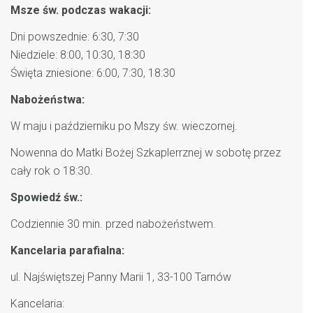
Msze św. podczas wakacji:
Dni powszednie: 6:30, 7:30
Niedziele: 8:00, 10:30, 18:30
Święta zniesione: 6:00, 7:30, 18:30
Nabożeństwa:
W maju i październiku po Mszy św. wieczornej.
Nowenna do Matki Bożej Szkaplerrznej w sobotę przez
cały rok o 18:30.
Spowiedź św.:
Codziennie 30 min. przed nabożeństwem.
Kancelaria parafialna:
ul. Najświętszej Panny Marii 1, 33-100 Tarnów
Kancelaria: