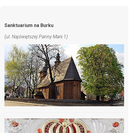
Sanktuarium na Burku
(ul. Najświętszej Panny Marii 1)