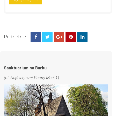
Podziel się:
Sanktuarium na Burku
(ul. Najświętszej Panny Marii 1)