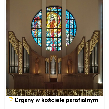
Organy w kościele parafialnym