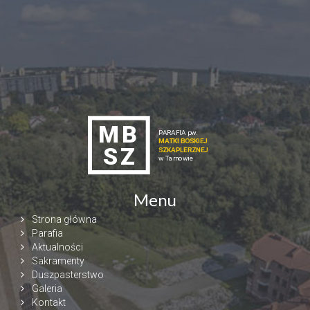
Menu
Strona główna
Parafia
Aktualności
Sakramenty
Duszpasterstwo
Galeria
Kontakt