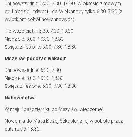
Dni powszednie: 6:30, 7:30, 18:30. W okresie zimowym
od I niedzieli adwentu do Wielkanocy tylko 6:30, 7:30 (z
wyjatkiem sobót nowennowych).
Pierwsze piątki: 6:30, 7:30, 18:30
Niedziele: 8:00, 10:30, 18:30
Święta zniesione: 6:00, 7:30, 18:30
Msze św. podczas wakacji:
Dni powszednie: 6:30, 7:30
Niedziele: 8:00, 10:30, 18:30
Święta zniesione: 6:00, 7:30, 18:30
Nabożeństwa:
W maju i październiku po Mszy św. wieczornej.
Nowenna do Matki Bożej Szkaplerrznej w sobotę przez
cały rok o 18:30.