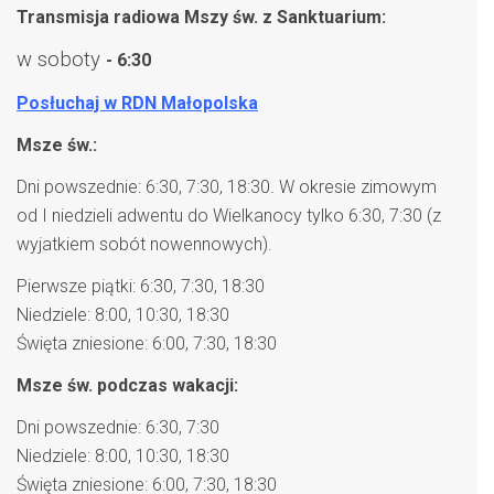
Transmisja radiowa Mszy św. z Sanktuarium:
w soboty
- 6:30
Posłuchaj w RDN Małopolska
Msze św.:
Dni powszednie: 6:30, 7:30, 18:30. W okresie zimowym
od I niedzieli adwentu do Wielkanocy tylko 6:30, 7:30 (z
wyjatkiem sobót nowennowych).
Pierwsze piątki: 6:30, 7:30, 18:30
Niedziele: 8:00, 10:30, 18:30
Święta zniesione: 6:00, 7:30, 18:30
Msze św. podczas wakacji:
Dni powszednie: 6:30, 7:30
Niedziele: 8:00, 10:30, 18:30
Święta zniesione: 6:00, 7:30, 18:30