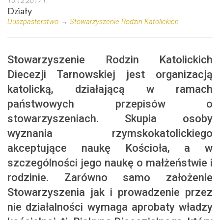
10.12.2017 r.
Działy
Duszpasterstwo
→
Stowarzyszenie Rodzin Katolickich
Stowarzyszenie Rodzin Katolickich
Diecezji Tarnowskiej jest organizacją
katolicką, działającą w ramach
państwowych przepisów o
stowarzyszeniach. Skupia osoby
wyznania rzymskokatolickiego
akceptujące naukę Kościoła, a w
szczególności jego naukę o małżeństwie i
rodzinie. Zarówno samo założenie
Stowarzyszenia jak i prowadzenie przez
nie działalności wymaga aprobaty władzy