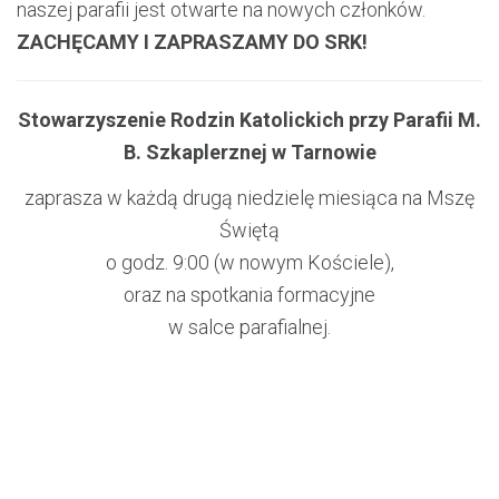
naszej parafii jest otwarte na nowych członków.
ZACHĘCAMY I ZAPRASZAMY DO SRK!
Stowarzyszenie Rodzin Katolickich przy Parafii M.
B. Szkaplerznej w Tarnowie
zaprasza w każdą drugą niedzielę miesiąca na Mszę
Świętą
o godz. 9:00 (w nowym Kościele),
oraz na spotkania formacyjne
w salce parafialnej.