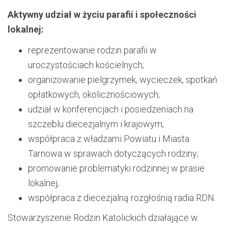
Aktywny udział w życiu parafii i społeczności
lokalnej:
reprezentowanie rodzin parafii w
uroczystościach kościelnych;
organizowanie pielgrzymek, wycieczek, spotkań
opłatkowych, okolicznościowych;
udział w konferencjach i posiedzeniach na
szczeblu diecezjalnym i krajowym;
współpraca z władzami Powiatu i Miasta
Tarnowa w sprawach dotyczących rodziny;
promowanie problematyki rodzinnej w prasie
lokalnej;
współpraca z diecezjalną rozgłośnią radia RDN.
Stowarzyszenie Rodzin Katolickich działające w