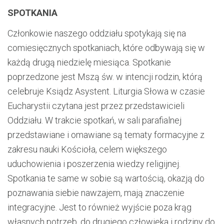
SPOTKANIA
Członkowie naszego oddziału spotykają się na
comiesięcznych spotkaniach, które odbywają się w
każdą drugą niedzielę miesiąca. Spotkanie
poprzedzone jest Mszą św. w intencji rodzin, którą
celebruje Ksiądz Asystent. Liturgia Słowa w czasie
Eucharystii czytana jest przez przedstawicieli
Oddziału. W trakcie spotkań, w sali parafialnej
przedstawiane i omawiane są tematy formacyjne z
zakresu nauki Kościoła, celem większego
uduchowienia i poszerzenia wiedzy religijnej.
Spotkania te same w sobie są wartością, okazją do
poznawania siebie nawzajem, mają znaczenie
integracyjne. Jest to również wyjście poza krąg
własnych potrzeb, do drugiego człowieka i rodziny do