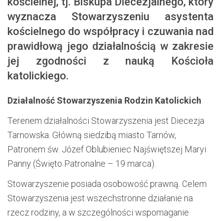
kościelnej, tj. Biskupa Diecezjalnego, który
wyznacza Stowarzyszeniu asystenta
kościelnego do współpracy i czuwania nad
prawidłową jego działalnością w zakresie
jej zgodności z nauką Kościoła
katolickiego.
Działalność Stowarzyszenia Rodzin Katolickich
Terenem działalności Stowarzyszenia jest Diecezja
Tarnowska. Główną siedzibą miasto Tarnów,
Patronem św. Józef Oblubieniec Najświętszej Maryi
Panny (Święto Patronalne – 19 marca).
Stowarzyszenie posiada osobowość prawną. Celem
Stowarzyszenia jest wszechstronne działanie na
rzecz rodziny, a w szczególności wspomaganie