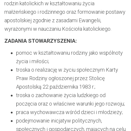
rodzin katolickich w kształtowaniu życia
małżeńskiego i rodzinnego oraz formowanie postawy
apostolskiej zgodnie z zasadami Ewangelii,
wyrażonymi w nauczaniu Kościoła katolickiego.
ZADANIA STOWARZYSZENIA:
pomoc w kształtowaniu rodziny jako wspólnoty
życia i miłości;
troska o realizację w życiu społecznym Karty
Praw Rodziny ogłoszonej przez Stolicę
Apostolską 22 października 1983 r.;
troska o zachowanie życia ludzkiego od
poczęcia oraz o właściwe warunki jego rozwoju;
praca wychowawcza wśród dzieci i młodzieży;
podejmowanie inicjatyw politycznych,
społecznych i gospodarczych, mających na celu