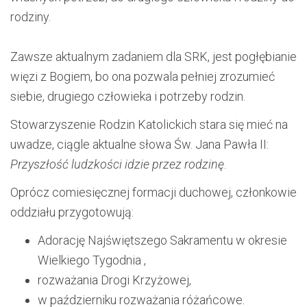
rodziny.
Zawsze aktualnym zadaniem dla SRK, jest pogłębianie
więzi z Bogiem, bo ona pozwala pełniej zrozumieć
siebie, drugiego człowieka i potrzeby rodzin.
Stowarzyszenie Rodzin Katolickich stara się mieć na
uwadze, ciągle aktualne słowa Św. Jana Pawła II:
Przyszłość ludzkości idzie przez rodzinę
.
Oprócz comiesięcznej formacji duchowej, członkowie
oddziału przygotowują:
Adorację Najświętszego Sakramentu w okresie
Wielkiego Tygodnia ,
rozważania Drogi Krzyżowej,
w październiku rozważania różańcowe.