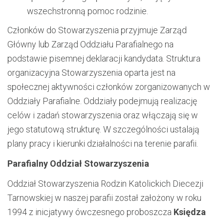
wszechstronną pomoc rodzinie.
Członków do Stowarzyszenia przyjmuje Zarząd
Główny lub Zarząd Oddziału Parafialnego na
podstawie pisemnej deklaracji kandydata. Struktura
organizacyjna Stowarzyszenia oparta jest na
społecznej aktywności członków zorganizowanych w
Oddziały Parafialne. Oddziały podejmują realizację
celów i zadań stowarzyszenia oraz włączają się w
jego statutową strukturę. W szczególności ustalają
plany pracy i kierunki działalności na terenie parafii.
Parafialny Oddział Stowarzyszenia
Oddział Stowarzyszenia Rodzin Katolickich Diecezji
Tarnowskiej w naszej parafii został założony w roku
1994 z inicjatywy ówczesnego proboszcza
Księdza