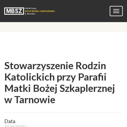
Stowarzyszenie Rodzin
Katolickich przy Parafii
Matki Bożej Szkaplerznej
w Tarnowie
Data