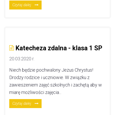
Czytaj dalej
Katecheza zdalna - klasa 1 SP
20.03.2020 r.
Niech będzie pochwalony Jezus Chrystus!
Drodzy rodzice i uczniowie. W związku z
zawieszeniem zajęć szkolnych i zachętą aby w
miarę możliwości zajęcia...
Czytaj dalej