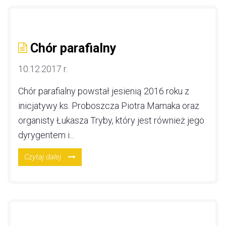
Chór parafialny
10.12.2017 r.
Chór parafialny powstał jesienią 2016 roku z
inicjatywy ks. Proboszcza Piotra Mamaka oraz
organisty Łukasza Tryby, który jest również jego
dyrygentem i...
Czytaj dalej