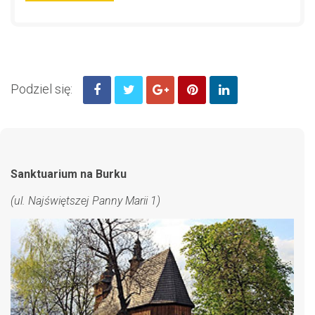
Podziel się:
Sanktuarium na Burku
(ul. Najświętszej Panny Marii 1)