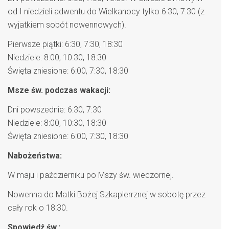
od I niedzieli adwentu do Wielkanocy tylko 6:30, 7:30 (z
wyjatkiem sobót nowennowych).
Pierwsze piątki: 6:30, 7:30, 18:30
Niedziele: 8:00, 10:30, 18:30
Święta zniesione: 6:00, 7:30, 18:30
Msze św. podczas wakacji:
Dni powszednie: 6:30, 7:30
Niedziele: 8:00, 10:30, 18:30
Święta zniesione: 6:00, 7:30, 18:30
Nabożeństwa:
W maju i październiku po Mszy św. wieczornej.
Nowenna do Matki Bożej Szkaplerrznej w sobotę przez
cały rok o 18:30.
Spowiedź św.: