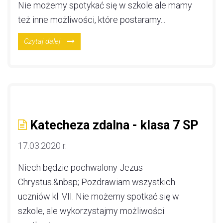
Nie możemy spotykać się w szkole ale mamy
też inne możliwości, które postaramy...
Czytaj dalej
Katecheza zdalna - klasa 7 SP
17.03.2020 r.
Niech będzie pochwalony Jezus
Chrystus.&nbsp; Pozdrawiam wszystkich
uczniów kl. VII. Nie możemy spotkać się w
szkole, ale wykorzystajmy możliwości