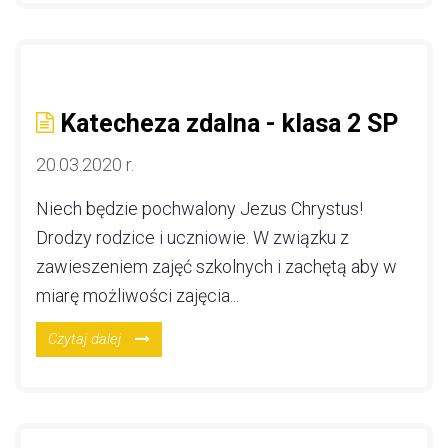
Katecheza zdalna - klasa 2 SP
20.03.2020 r.
Niech będzie pochwalony Jezus Chrystus!
Drodzy rodzice i uczniowie. W związku z
zawieszeniem zajęć szkolnych i zachętą aby w
miarę możliwości zajęcia...
Czytaj dalej