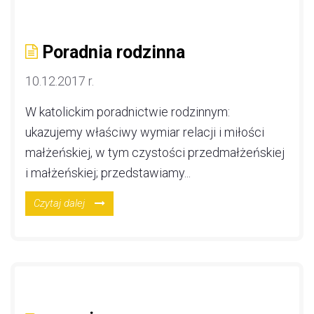
Poradnia rodzinna
10.12.2017 r.
W katolickim poradnictwie rodzinnym:
ukazujemy właściwy wymiar relacji i miłości
małżeńskiej, w tym czystości przedmałżeńskiej
i małżeńskiej; przedstawiamy...
Czytaj dalej