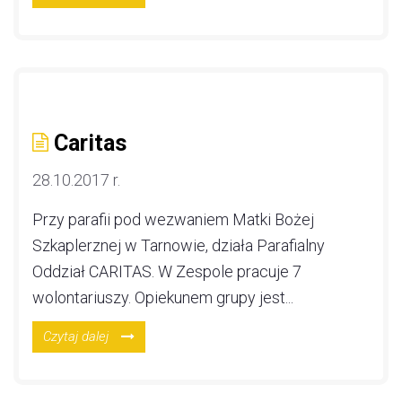
Caritas
28.10.2017 r.
Przy parafii pod wezwaniem Matki Bożej
Szkaplerznej w Tarnowie, działa Parafialny
Oddział CARITAS. W Zespole pracuje 7
wolontariuszy. Opiekunem grupy jest...
Czytaj dalej