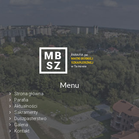
Menu
Strona główna
Parafia
Aktualności
Sakramenty
Duszpasterstwo
Galeria
Kontakt