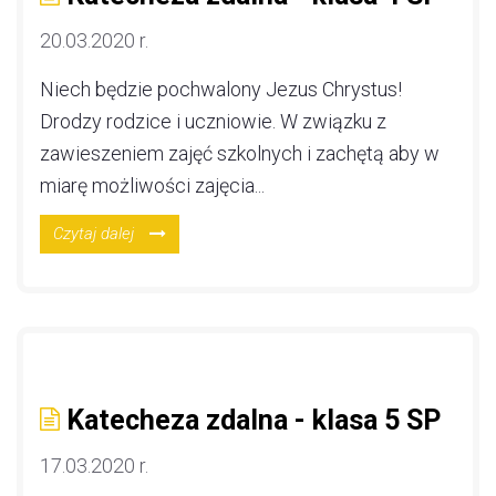
20.03.2020 r.
Niech będzie pochwalony Jezus Chrystus!
Drodzy rodzice i uczniowie. W związku z
zawieszeniem zajęć szkolnych i zachętą aby w
miarę możliwości zajęcia...
Czytaj dalej
Katecheza zdalna - klasa 5 SP
17.03.2020 r.